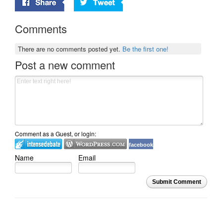
Comments
There are no comments posted yet.
Be the first one!
Post a new comment
Comment as a Guest, or login:
facebook
Name
Email
Submit Comment