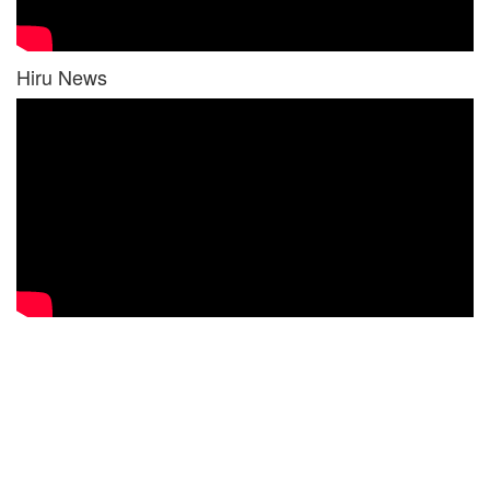
Hiru News