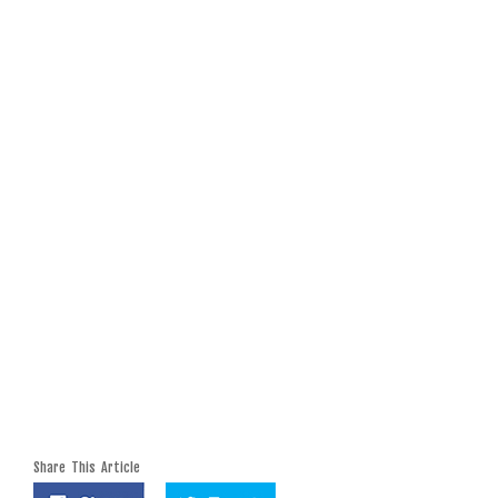
Share This Article