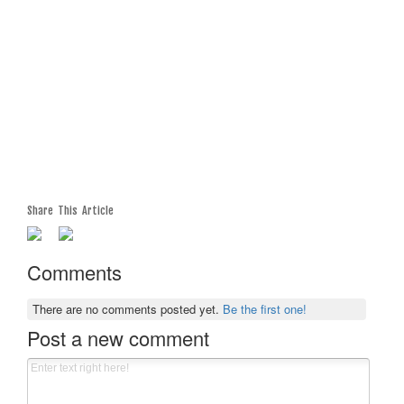
Share This Article
Comments
There are no comments posted yet.
Be the first one!
Post a new comment