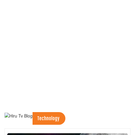
Technology