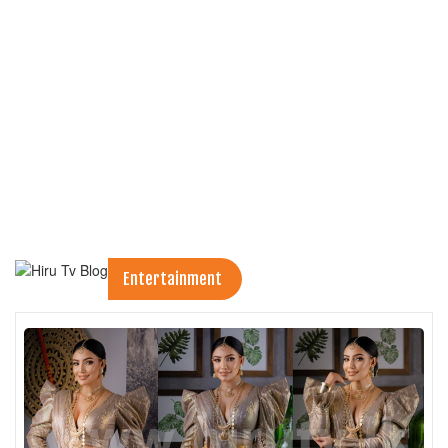
Entertainment