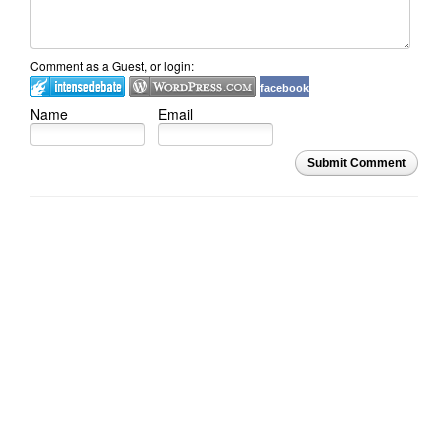
Comment as a Guest, or login:
facebook
Name
Email
Submit Comment