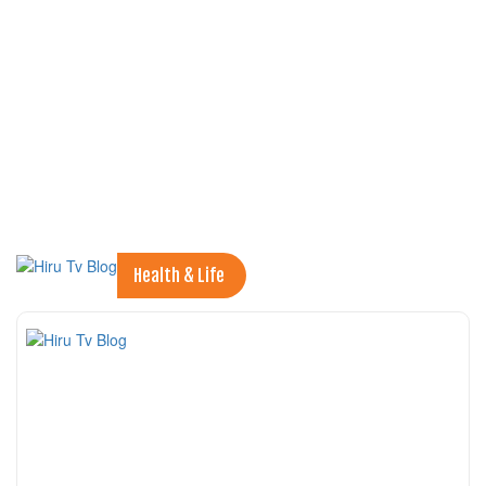
Health & Life