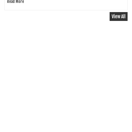
Read More
View All