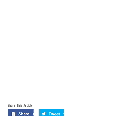
Share This Article