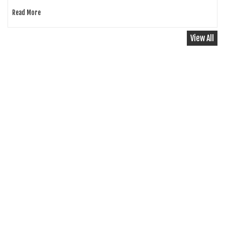
Read More
View All