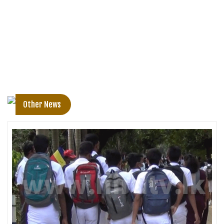
Other News