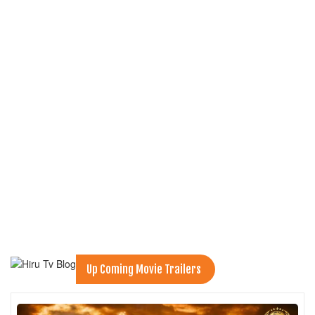
Up Coming Movie Trailers